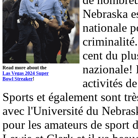
Nebraska es
nationale p
criminalité
cent du plu
nazionale! 
Read more about the
Las Vegas 2024 Super
Bowl Streaker
!
activités d
Sports et également sont trè
avec l'Université du Nebras
pour les amateurs de sport 