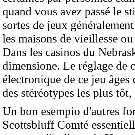
quand vous avez passé le s
sortes de jeux généralement
les maisons de vieillesse ou
Dans les casinos du Nebrask
dimensione. Le réglage de c
électronique de ce jeu âges 
des stéréotypes les plus tôt, 
Un bon esempio d'autres for
Scottsbluff Comté essentie