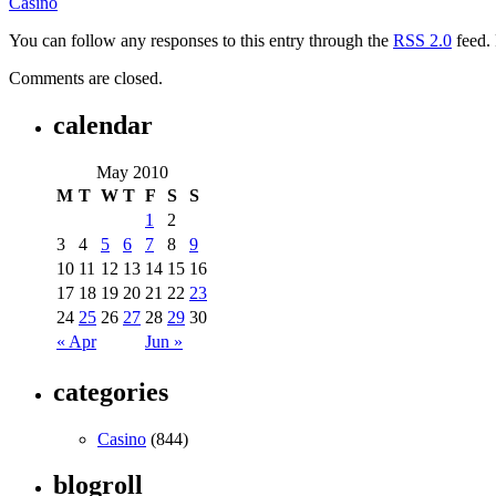
Casino
You can follow any responses to this entry through the
RSS 2.0
feed. 
Comments are closed.
calendar
May 2010
M
T
W
T
F
S
S
1
2
3
4
5
6
7
8
9
10
11
12
13
14
15
16
17
18
19
20
21
22
23
24
25
26
27
28
29
30
« Apr
Jun »
categories
Casino
(844)
blogroll