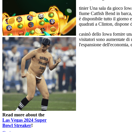
tinier Una sala da gioco Iow
fiume Catfish Bend in barca,
è disponibile tutto il giorno
quadrati a Clinton, dispone d
casinò dello Iowa fornire una
visitatori sono aumentate di 
l'espansione dell'economia, e
Read more about the
Las Vegas 2024 Super
Bowl Streaker
!