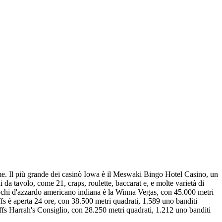
me. Il più grande dei casinò Iowa è il Meswaki Bingo Hotel Casino, un
da tavolo, come 21, craps, roulette, baccarat e, e molte varietà di
a giochi d'azzardo americano indiana è la Winna Vegas, con 45.000 metri
ffs è aperta 24 ore, con 38.500 metri quadrati, 1.589 uno banditi
luffs Harrah's Consiglio, con 28.250 metri quadrati, 1.212 uno banditi