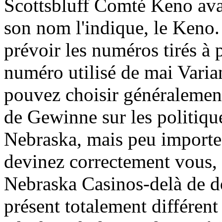
Scottsbluff Comté Keno ava
son nom l'indique, le Keno.
prévoir les numéros tirés à 
numéro utilisé de mai Varia
pouvez choisir généralemen
de Gewinne sur les politique
Nebraska, mais peu importe 
devinez correctement vous, 
Nebraska Casinos-delà de d
présent totalement différen