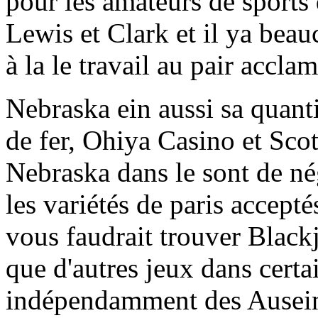
pour les amateurs de sports 
Lewis et Clark et il ya beau
à la le travail au pair accla
Nebraska ein aussi sa quanti
de fer, Ohiya Casino et Sco
Nebraska dans le sont de né
les variétés de paris acceptés
vous faudrait trouver Blackj
que d'autres jeux dans cert
indépendamment des Ausein