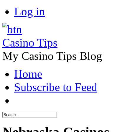
Log in
Casino Tips
My Casino Tips Blog
Home
Subscribe to Feed