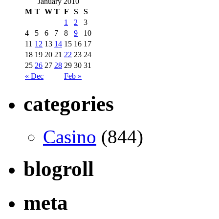
January 2010
M
T
W
T
F
S
S
1
2
3
4
5
6
7
8
9
10
11
12
13
14
15
16
17
18
19
20
21
22
23
24
25
26
27
28
29
30
31
« Dec
Feb »
categories
Casino
(844)
blogroll
meta