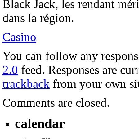
Black Jack, les rendant méri
dans la région.
Casino
You can follow any response
2.0
feed. Responses are curr
trackback
from your own sit
Comments are closed.
calendar